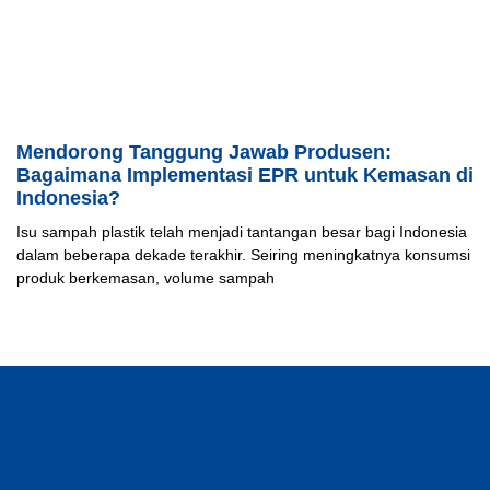
Mendorong Tanggung Jawab Produsen:
Bagaimana Implementasi EPR untuk Kemasan di
Indonesia?
Isu sampah plastik telah menjadi tantangan besar bagi Indonesia
dalam beberapa dekade terakhir. Seiring meningkatnya konsumsi
produk berkemasan, volume sampah