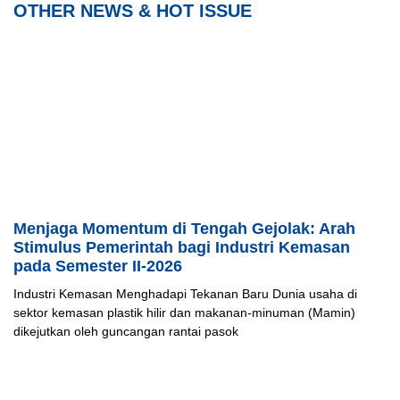
OTHER NEWS & HOT ISSUE
Menjaga Momentum di Tengah Gejolak: Arah
Stimulus Pemerintah bagi Industri Kemasan
pada Semester II-2026
Industri Kemasan Menghadapi Tekanan Baru Dunia usaha di
sektor kemasan plastik hilir dan makanan-minuman (Mamin)
dikejutkan oleh guncangan rantai pasok