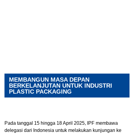
MEMBANGUN MASA DEPAN
BERKELANJUTAN UNTUK INDUSTRI
PLASTIC PACKAGING
Pada tanggal 15 hingga 18 April 2025, IPF membawa
delegasi dari Indonesia untuk melakukan kunjungan ke