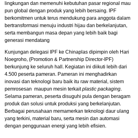
lingkungan dan memenuhi kebutuhan pasar regional mau
pun global dengan produk yang lebih bersaing. IPF
berkomitmen untuk terus mendukung para anggota dalam
bertransformasi menuju industri hijau dan berkelanjutan,
serta membangun masa depan yang lebih baik bagi
generasi mendatang
Kunjungan delegasi IPF ke Chinaplas dipimpin oleh Hari
Noegroho, (Promotion & Partnership Director-IPF)
berkunjung ke seluruh hall. Kegiatan ini diikuti lebih dari
4.500 peserta pameran. Pameran ini menghadirkan
inovasi dan teknologi baru baik itu raw material, sistem
pemrosesan maupun mesin terkait
plastic packaging
.
Selama pameran, peserta disuguhi pula dengan beragam
produk dan solusi untuk produksi yang berkelanjutan.
Berbagai perusahaan memamerkan teknologi daur ulang
yang terkini, material baru, serta mesin dan automasi
dengan penggunaan energi yang lebih efisien.