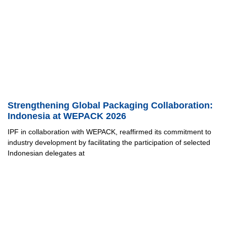
Strengthening Global Packaging Collaboration:
Indonesia at WEPACK 2026
IPF in collaboration with WEPACK, reaffirmed its commitment to
industry development by facilitating the participation of selected
Indonesian delegates at