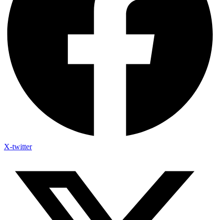
X-twitter