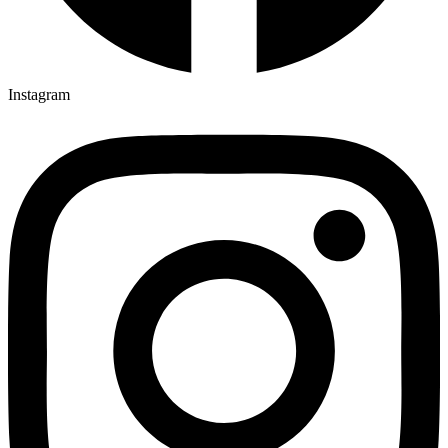
Instagram