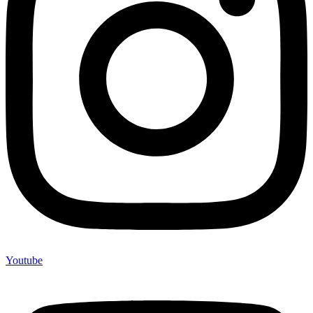
Youtube