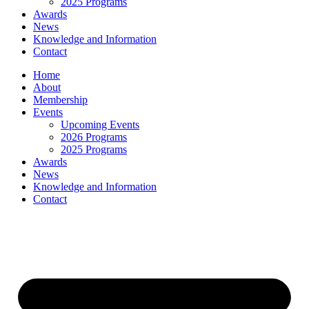
2025 Programs
Awards
News
Knowledge and Information
Contact
Home
About
Membership
Events
Upcoming Events
2026 Programs
2025 Programs
Awards
News
Knowledge and Information
Contact