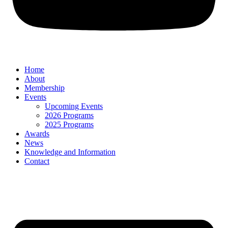
Home
About
Membership
Events
Upcoming Events
2026 Programs
2025 Programs
Awards
News
Knowledge and Information
Contact