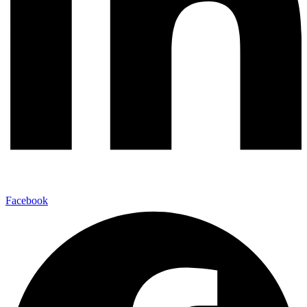
Facebook