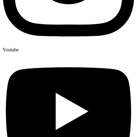
Youtube