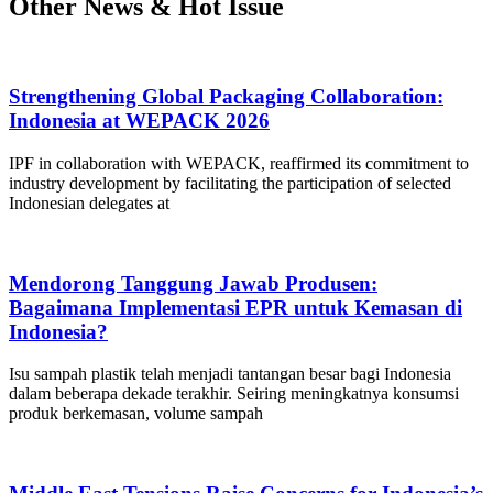
Other News & Hot Issue
Strengthening Global Packaging Collaboration:
Indonesia at WEPACK 2026
IPF in collaboration with WEPACK, reaffirmed its commitment to
industry development by facilitating the participation of selected
Indonesian delegates at
Mendorong Tanggung Jawab Produsen:
Bagaimana Implementasi EPR untuk Kemasan di
Indonesia?
Isu sampah plastik telah menjadi tantangan besar bagi Indonesia
dalam beberapa dekade terakhir. Seiring meningkatnya konsumsi
produk berkemasan, volume sampah