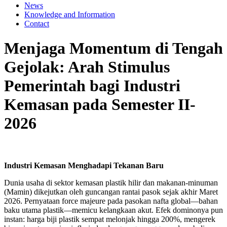
News
Knowledge and Information
Contact
Menjaga Momentum di Tengah
Gejolak: Arah Stimulus
Pemerintah bagi Industri
Kemasan pada Semester II-
2026
Industri Kemasan Menghadapi Tekanan Baru
Dunia usaha di sektor kemasan plastik hilir dan makanan-minuman
(Mamin) dikejutkan oleh guncangan rantai pasok sejak akhir Maret
2026. Pernyataan force majeure pada pasokan nafta global—bahan
baku utama plastik—memicu kelangkaan akut. Efek dominonya pun
instan: harga biji plastik sempat melonjak hingga 200%, mengerek