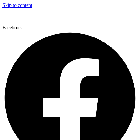
Skip to content
Facebook