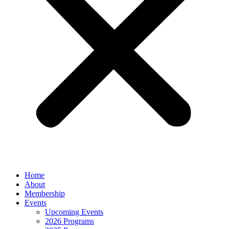
Home
About
Membership
Events
Upcoming Events
2026 Programs