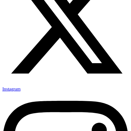
Instagram