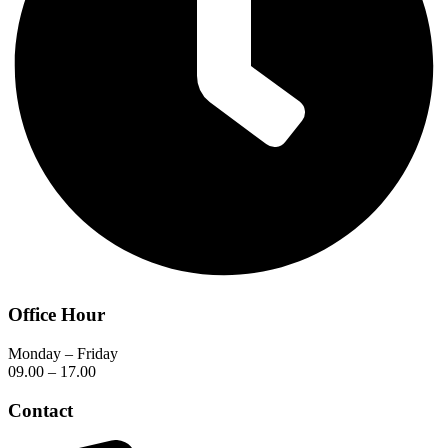
Office Hour
Monday – Friday
09.00 – 17.00
Contact