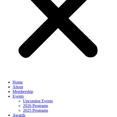
Home
About
Membership
Events
Upcoming Events
2026 Programs
2025 Programs
Awards