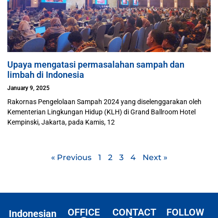
Upaya mengatasi permasalahan sampah dan
limbah di Indonesia
January 9, 2025
Rakornas Pengelolaan Sampah 2024 yang diselenggarakan oleh
Kementerian Lingkungan Hidup (KLH) di Grand Ballroom Hotel
Kempinski, Jakarta, pada Kamis, 12
« Previous
1
2
3
4
Next »
OFFICE
CONTACT
FOLLOW
Indonesian