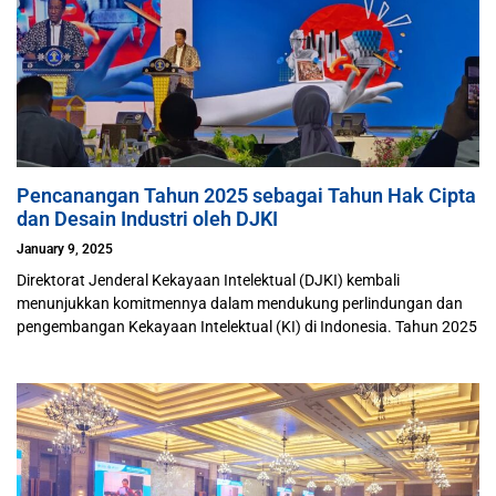
Pencanangan Tahun 2025 sebagai Tahun Hak Cipta
dan Desain Industri oleh DJKI
January 9, 2025
Direktorat Jenderal Kekayaan Intelektual (DJKI) kembali
menunjukkan komitmennya dalam mendukung perlindungan dan
pengembangan Kekayaan Intelektual (KI) di Indonesia. Tahun 2025